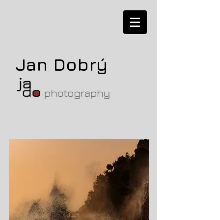
Jan Dobrý