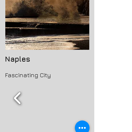
Naples
Fascinating City